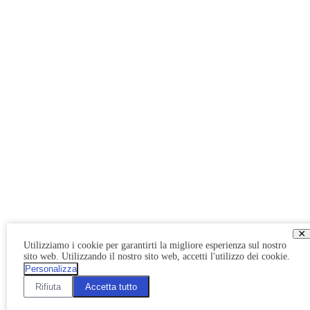
×
Utilizziamo i cookie per garantirti la migliore esperienza sul nostro
sito web. Utilizzando il nostro sito web, accetti l'utilizzo dei cookie.
Personalizza
Rifiuta
Accetta tutto