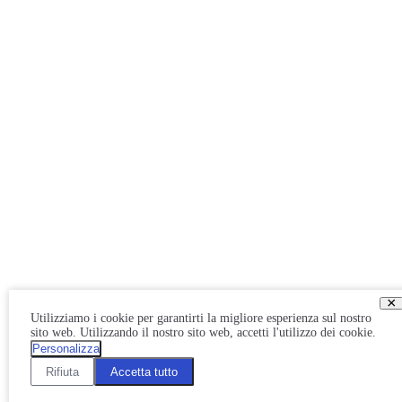
×
Utilizziamo i cookie per garantirti la migliore esperienza sul nostro
sito web. Utilizzando il nostro sito web, accetti l'utilizzo dei cookie.
Personalizza
Rifiuta
Accetta tutto