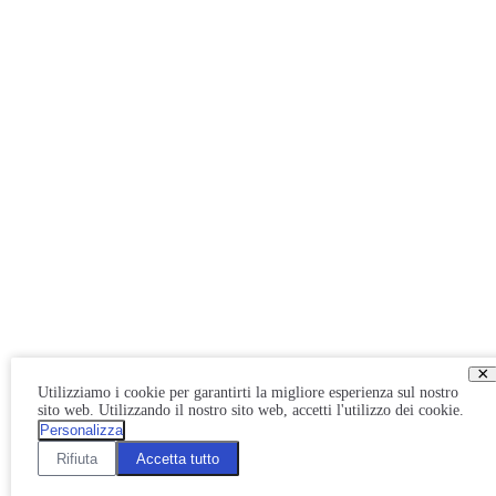
×
Utilizziamo i cookie per garantirti la migliore esperienza sul nostro
sito web. Utilizzando il nostro sito web, accetti l'utilizzo dei cookie.
Personalizza
Rifiuta
Accetta tutto