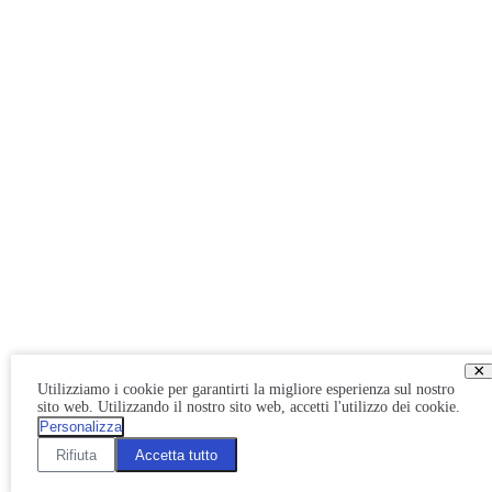
×
Utilizziamo i cookie per garantirti la migliore esperienza sul nostro
sito web. Utilizzando il nostro sito web, accetti l'utilizzo dei cookie.
Personalizza
Rifiuta
Accetta tutto